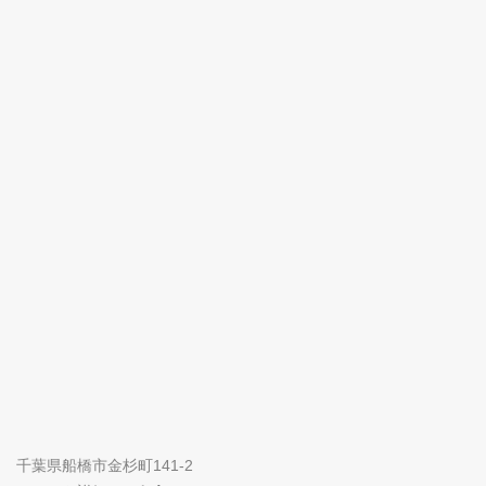
千葉県船橋市金杉町141-2