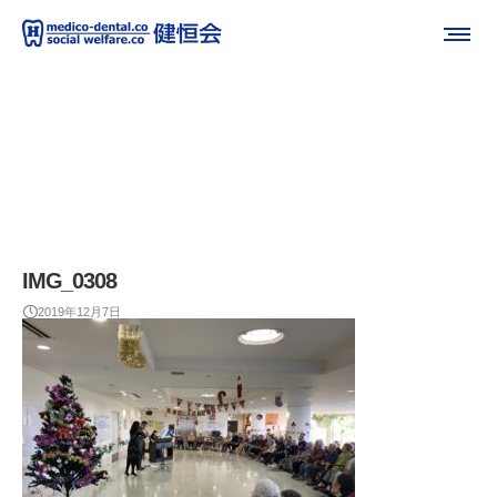
IMG_0308
2019年12月7日