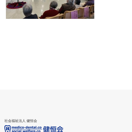
社会福祉法人 健恒会