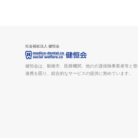
社会福祉法人 健恒会
健恒会は、船橋市、医療機関、他の介護保険事業者等と密
連携を図り、総合的なサービスの提供に努めています。