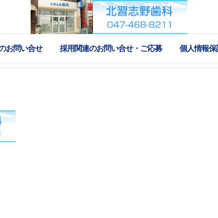
のお問い合せ
採用関連のお問い合せ・ご応募
個人情報保