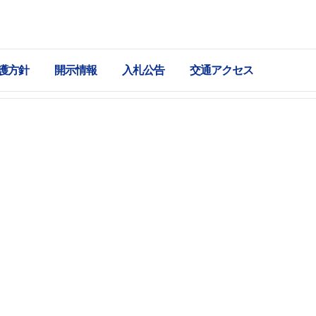
護方針
開示情報
入札公告
交通アクセス