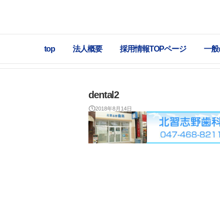
top
法人概要
採用情報TOPページ
一般
dental2
2018年8月14日