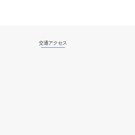
交通アクセス