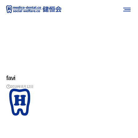
favi
2018年8月12日