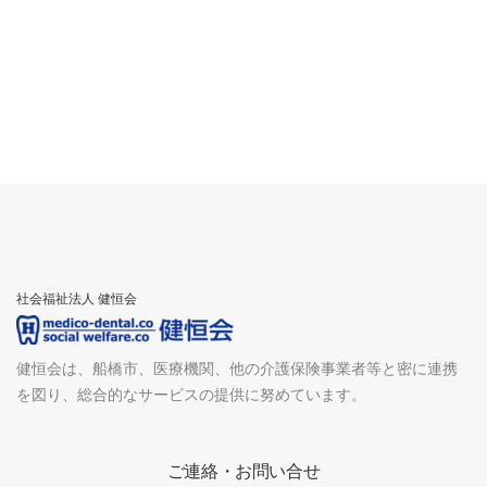
社会福祉法人 健恒会
健恒会は、船橋市、医療機関、他の介護保険事業者等と密に連携
を図り、総合的なサービスの提供に努めています。
ご連絡・お問い合せ