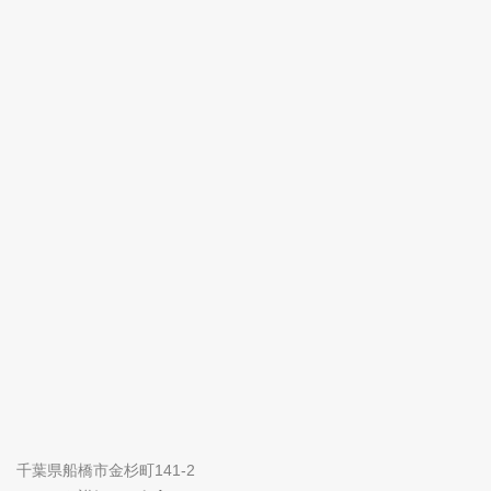
千葉県船橋市金杉町141-2