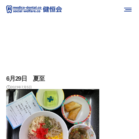
6月29日 夏至
2023年7月5日