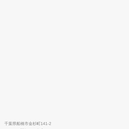
千葉県船橋市金杉町141-2