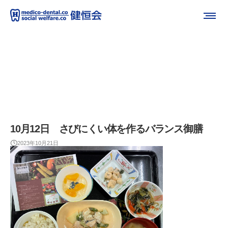
10月12日 さびにくい体を作るバランス御膳
2023年10月21日