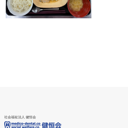
社会福祉法人 健恒会