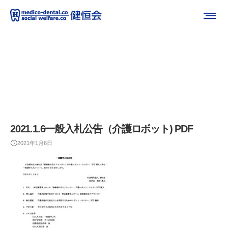
2021.1.6一般入札公告（介護ロボット) PDF
2021年1月6日