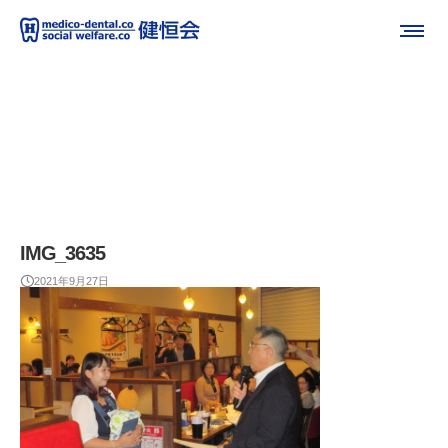
IMG_3635
2021年9月27日