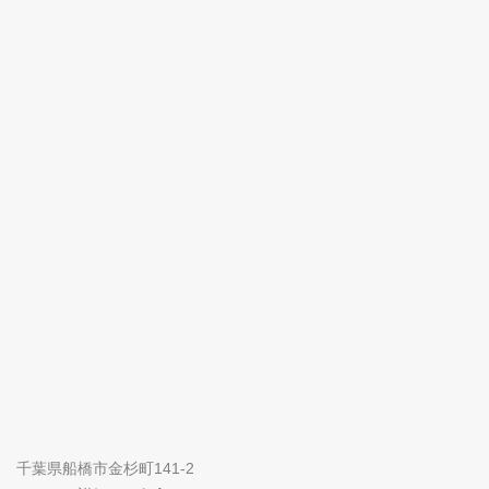
千葉県船橋市金杉町141-2