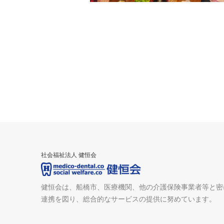
社会福祉法人 健恒会
健恒会は、船橋市、医療機関、他の介護保険事業者等と密
連携を図り、総合的なサービスの提供に努めています。