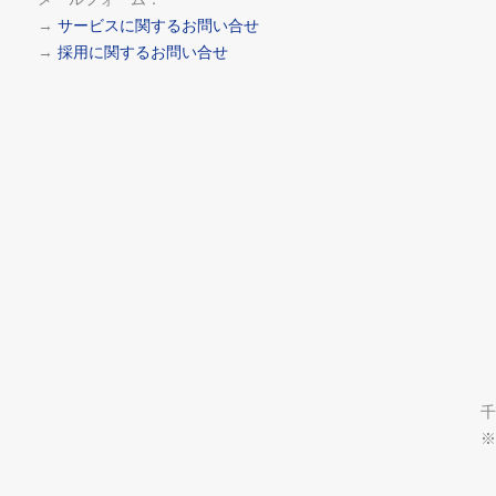
→
サービスに関するお問い合せ
→
採用に関するお問い合せ
千
※