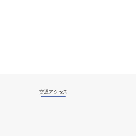
交通アクセス