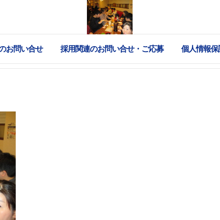
のお問い合せ
採用関連のお問い合せ・ご応募
個人情報保