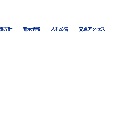
護方針
開示情報
入札公告
交通アクセス