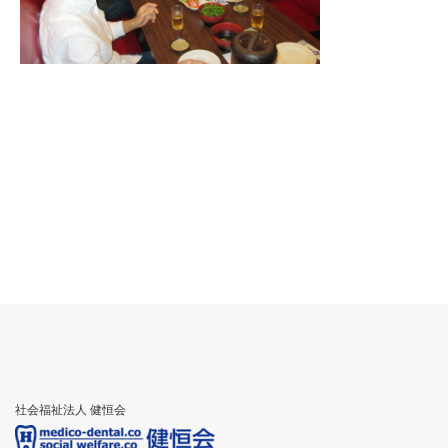
社会福祉法人 健恒会