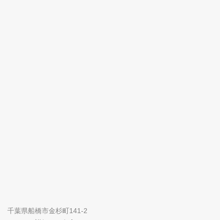
千葉県船橋市金杉町141-2