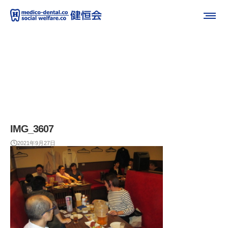
IMG_3607
2021年9月27日