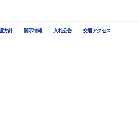
護方針
開示情報
入札公告
交通アクセス