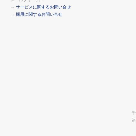
→
サービスに関するお問い合せ
→
採用に関するお問い合せ
千
※