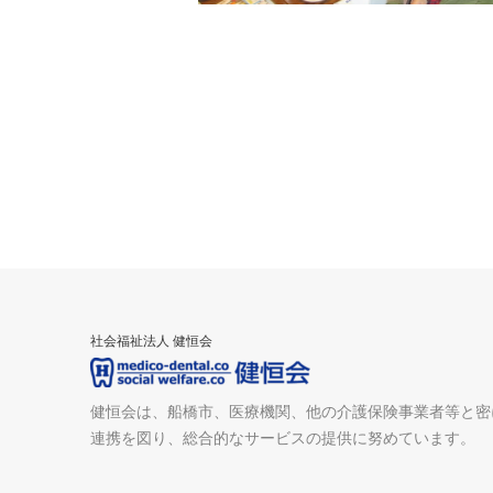
社会福祉法人 健恒会
健恒会は、船橋市、医療機関、他の介護保険事業者等と密
連携を図り、総合的なサービスの提供に努めています。