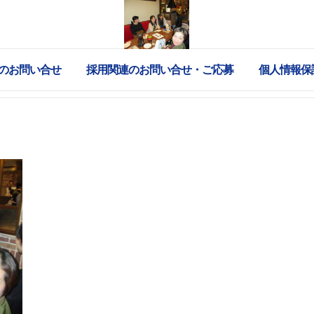
のお問い合せ
採用関連のお問い合せ・ご応募
個人情報保