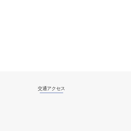
交通アクセス