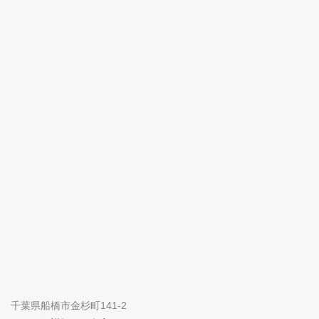
千葉県船橋市金杉町141-2