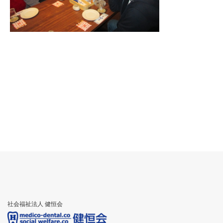
社会福祉法人 健恒会