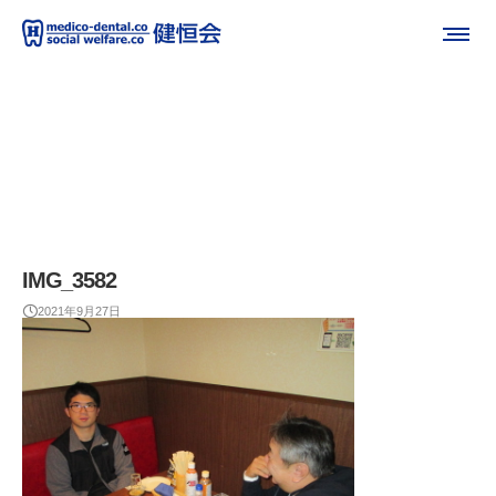
IMG_3582
2021年9月27日