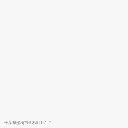
千葉県船橋市金杉町141-2