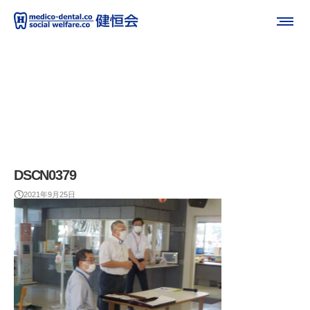
DSCN0379
2021年9月25日