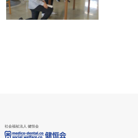
社会福祉法人 健恒会